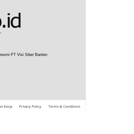
resmi PT Visi Siber Banten
n Kerja
Privacy Policy
Terms & Conditions