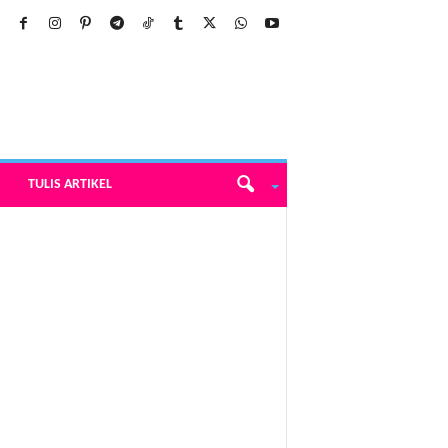
TULIS ARTIKEL