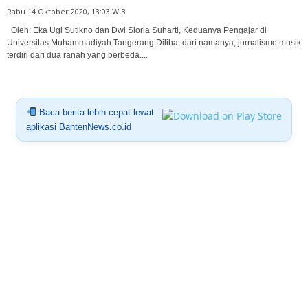
Rabu 14 Oktober 2020, 13:03 WIB
Oleh: Eka Ugi Sutikno dan Dwi Sloria Suharti, Keduanya Pengajar di
Universitas Muhammadiyah Tangerang Dilihat dari namanya, jurnalisme musik
terdiri dari dua ranah yang berbeda....
Baca berita lebih cepat lewat
aplikasi BantenNews.co.id