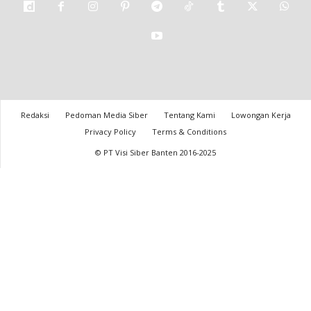
Redaksi
Pedoman Media Siber
Tentang Kami
Lowongan Kerja
Privacy Policy
Terms & Conditions
© PT Visi Siber Banten 2016-2025