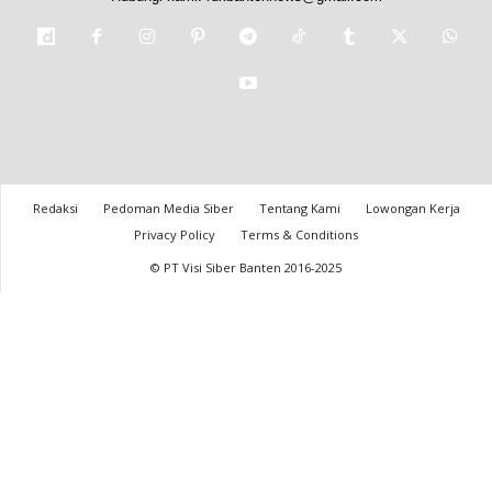
Redaksi
Pedoman Media Siber
Tentang Kami
Lowongan Kerja
Privacy Policy
Terms & Conditions
© PT Visi Siber Banten 2016-2025