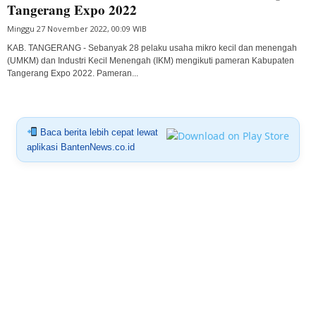
Tangerang Expo 2022
Minggu 27 November 2022, 00:09 WIB
KAB. TANGERANG - Sebanyak 28 pelaku usaha mikro kecil dan menengah
(UMKM) dan Industri Kecil Menengah (IKM) mengikuti pameran Kabupaten
Tangerang Expo 2022. Pameran...
Baca berita lebih cepat lewat
aplikasi BantenNews.co.id