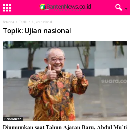
Beranda
Topik
Ujian nasional
Topik: Ujian nasional
Pendidikan
Diumumkan saat Tahun Ajaran Baru, Abdul Mu’ti