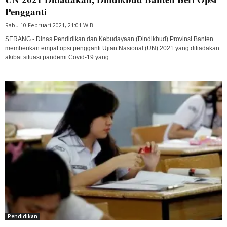
Pengganti
Rabu 10 Februari 2021, 21:01 WIB
SERANG - Dinas Pendidikan dan Kebudayaan (Dindikbud) Provinsi Banten
memberikan empat opsi pengganti Ujian Nasional (UN) 2021 yang ditiadakan
akibat situasi pandemi Covid-19 yang...
Pendidikan