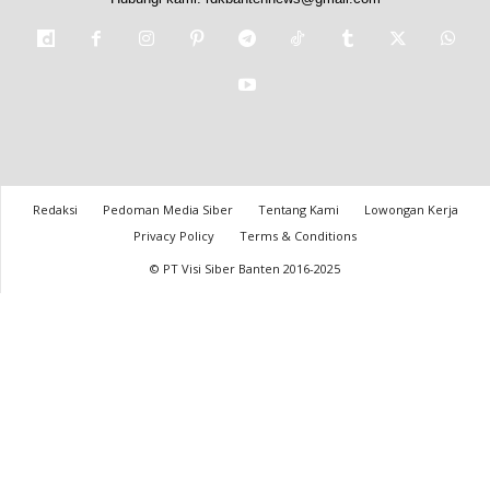
Redaksi
Pedoman Media Siber
Tentang Kami
Lowongan Kerja
Privacy Policy
Terms & Conditions
© PT Visi Siber Banten 2016-2025