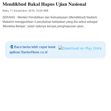
Mendikbud Bakal Hapus Ujian Nasional
Rabu 11 Desember 2019, 16:09 WIB
SERANG - Menteri Pendidikan dan Kebudayaan (Mendikbud) Nadiem
Makarim menggulirkan 4 perubahan kebijakan yang dia sebut sebagai
'Merdeka Belajar', salah satunya berupa penghapusan ujian...
Baca berita lebih cepat lewat
aplikasi BantenNews.co.id