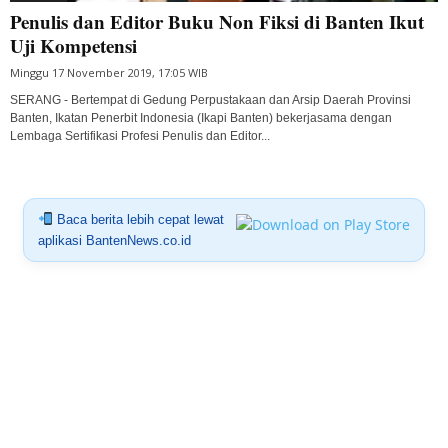
Penulis dan Editor Buku Non Fiksi di Banten Ikut
Uji Kompetensi
Minggu 17 November 2019, 17:05 WIB
SERANG - Bertempat di Gedung Perpustakaan dan Arsip Daerah Provinsi
Banten, Ikatan Penerbit Indonesia (Ikapi Banten) bekerjasama dengan
Lembaga Sertifikasi Profesi Penulis dan Editor...
Baca berita lebih cepat lewat
aplikasi BantenNews.co.id