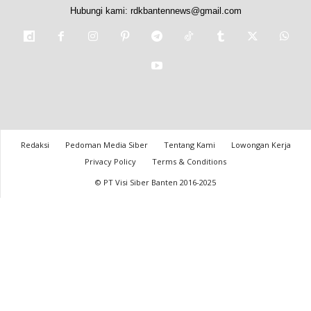
Hubungi kami:
rdkbantennews@gmail.com
Redaksi
Pedoman Media Siber
Tentang Kami
Lowongan Kerja
Privacy Policy
Terms & Conditions
© PT Visi Siber Banten 2016-2025