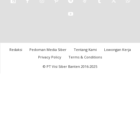
Redaksi
Pedoman Media Siber
Tentang Kami
Lowongan Kerja
Privacy Policy
Terms & Conditions
© PT Visi Siber Banten 2016-2025