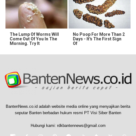
The Lump Of Worms Will
No Poop For More Than 2
Come Out Of You In The
Days - It's The First Sign
Morning. Try It
Of
BantenNews.co.id adalah website media online yang menyajikan berita
seputar Banten berbadan hukum resmi PT Visi Siber Banten
Hubungi kami:
rdkbantennews@gmail.com