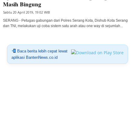
Masih Bingung
Sabtu 20 April 2019, 19:02 WIB
SERANG - Petugas gabungan dari Polres Serang Kota, Dishub Kota Serang
dan TNI, melakukan uji coba sistem satu arah atau one way di sejumlah...
Baca berita lebih cepat lewat
aplikasi BantenNews.co.id