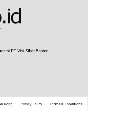
resmi PT Visi Siber Banten
n Kerja
Privacy Policy
Terms & Conditions