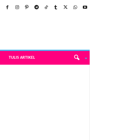
TULIS ARTIKEL