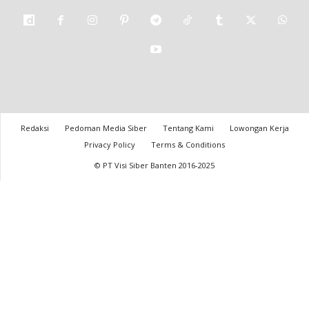
Redaksi
Pedoman Media Siber
Tentang Kami
Lowongan Kerja
Privacy Policy
Terms & Conditions
© PT Visi Siber Banten 2016-2025