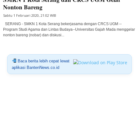
Nonton Bareng
Sabtu 1 Februari 2020, 21:02 WIB
SERANG - SMKN 1 Kota Serang bekerjasama dengan CRCS UGM --
Program Studi Agama dan Lintas Budaya--Universitas Gajah Mada menggelar
nonton bareng (nobar) dan diskusi...
Baca berita lebih cepat lewat
aplikasi BantenNews.co.id