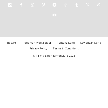
Redaksi
Pedoman Media Siber
Tentang Kami
Lowongan Kerja
Privacy Policy
Terms & Conditions
© PT Visi Siber Banten 2016-2025