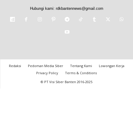
Hubungi kami:
rdkbantennews@gmail.com
Redaksi
Pedoman Media Siber
Tentang Kami
Lowongan Kerja
Privacy Policy
Terms & Conditions
© PT Visi Siber Banten 2016-2025