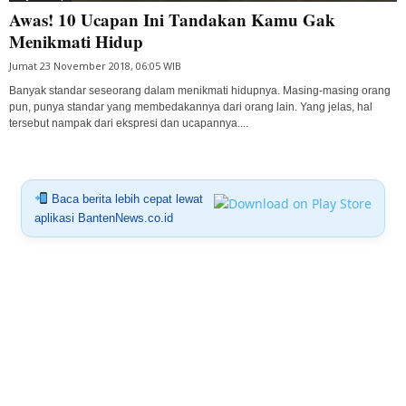
Awas! 10 Ucapan Ini Tandakan Kamu Gak
Menikmati Hidup
Jumat 23 November 2018, 06:05 WIB
Banyak standar seseorang dalam menikmati hidupnya. Masing-masing orang
pun, punya standar yang membedakannya dari orang lain. Yang jelas, hal
tersebut nampak dari ekspresi dan ucapannya....
Baca berita lebih cepat lewat
aplikasi BantenNews.co.id