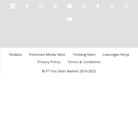
Redaksi
Pedoman Media Siber
Tentang Kami
Lowongan Kerja
Privacy Policy
Terms & Conditions
© PT Visi Siber Banten 2016-2025