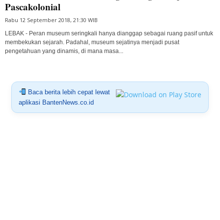
Pascakolonial
Rabu 12 September 2018, 21:30 WIB
LEBAK - Peran museum seringkali hanya dianggap sebagai ruang pasif untuk
membekukan sejarah. Padahal, museum sejatinya menjadi pusat
pengetahuan yang dinamis, di mana masa...
Baca berita lebih cepat lewat
aplikasi BantenNews.co.id