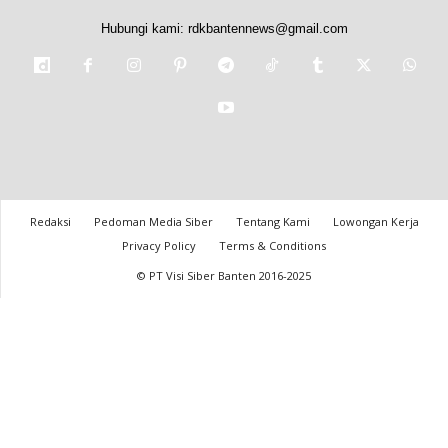
Hubungi kami:
rdkbantennews@gmail.com
Redaksi
Pedoman Media Siber
Tentang Kami
Lowongan Kerja
Privacy Policy
Terms & Conditions
© PT Visi Siber Banten 2016-2025