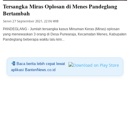
Tersangka Miras Oplosan di Menes Pandeglang
Bertambah
Senin 27 September 2021, 22:06 WIB
PANDEGLANG - Jumlah tersangka kasus Minuman Keras (Miras) oplosan
yang menewaskan 3 orang di Desa Purwaraja, Kecamatan Menes, Kabupaten
Pandeglang beberapa waktu lalu kini...
Baca berita lebih cepat lewat
aplikasi BantenNews.co.id