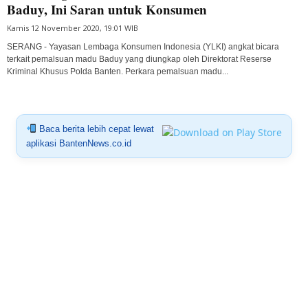
Baduy, Ini Saran untuk Konsumen
Kamis 12 November 2020, 19:01 WIB
SERANG - Yayasan Lembaga Konsumen Indonesia (YLKI) angkat bicara
terkait pemalsuan madu Baduy yang diungkap oleh Direktorat Reserse
Kriminal Khusus Polda Banten. Perkara pemalsuan madu...
Baca berita lebih cepat lewat
aplikasi BantenNews.co.id