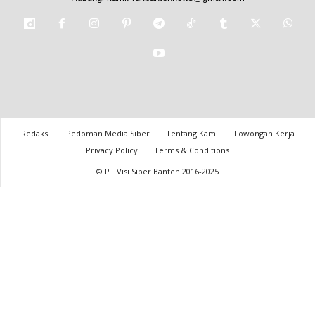
Redaksi
Pedoman Media Siber
Tentang Kami
Lowongan Kerja
Privacy Policy
Terms & Conditions
© PT Visi Siber Banten 2016-2025