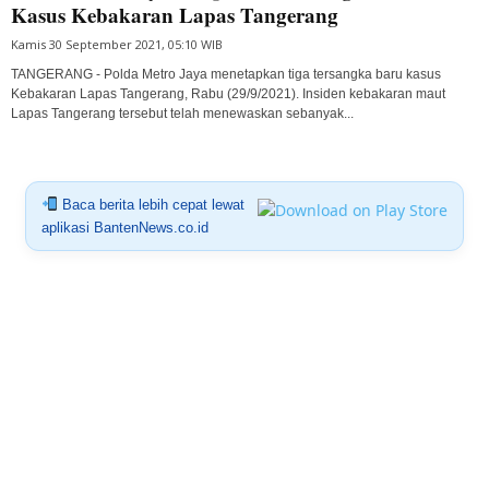
Kasus Kebakaran Lapas Tangerang
Kamis 30 September 2021, 05:10 WIB
TANGERANG - Polda Metro Jaya menetapkan tiga tersangka baru kasus
Kebakaran Lapas Tangerang, Rabu (29/9/2021). Insiden kebakaran maut
Lapas Tangerang tersebut telah menewaskan sebanyak...
Baca berita lebih cepat lewat
aplikasi BantenNews.co.id