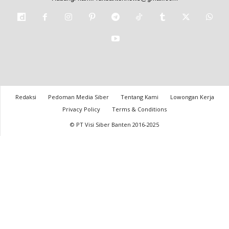
Redaksi
Pedoman Media Siber
Tentang Kami
Lowongan Kerja
Privacy Policy
Terms & Conditions
© PT Visi Siber Banten 2016-2025