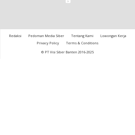
Redaksi
Pedoman Media Siber
Tentang Kami
Lowongan Kerja
Privacy Policy
Terms & Conditions
© PT Visi Siber Banten 2016-2025