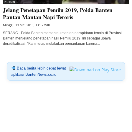
Hukum
Jelang Penetapan Pemilu 2019, Polda Banten
Pantau Mantan Napi Teroris
Minggu 19 Mei 2019, 13:07 WIB
SERANG - Polda Banten memantau mantan narapidana teroris di Provinsi
Banten menjelang penetapan hasil Pemilu 2019. Ini sebagai upaya
deradikalisasi. "Kami tetap melakukan pemantauan karena...
Baca berita lebih cepat lewat
aplikasi BantenNews.co.id