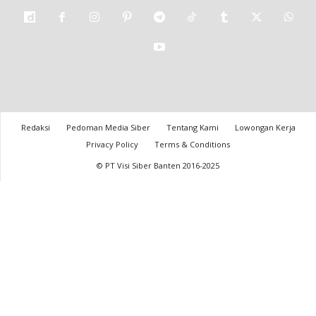
Redaksi
Pedoman Media Siber
Tentang Kami
Lowongan Kerja
Privacy Policy
Terms & Conditions
© PT Visi Siber Banten 2016-2025