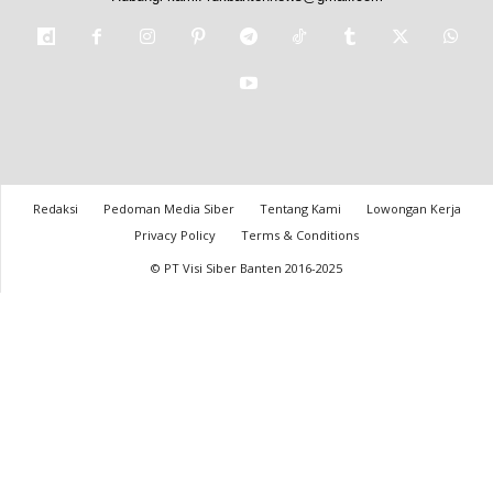
Redaksi
Pedoman Media Siber
Tentang Kami
Lowongan Kerja
Privacy Policy
Terms & Conditions
© PT Visi Siber Banten 2016-2025