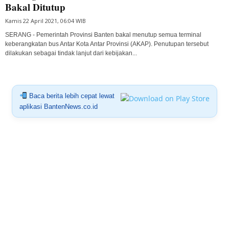
Bakal Ditutup
Kamis 22 April 2021, 06:04 WIB
SERANG - Pemerintah Provinsi Banten bakal menutup semua terminal
keberangkatan bus Antar Kota Antar Provinsi (AKAP). Penutupan tersebut
dilakukan sebagai tindak lanjut dari kebijakan...
Baca berita lebih cepat lewat
aplikasi BantenNews.co.id