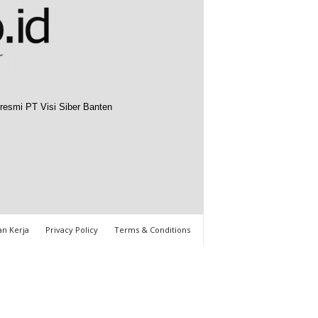
resmi PT Visi Siber Banten
n Kerja
Privacy Policy
Terms & Conditions