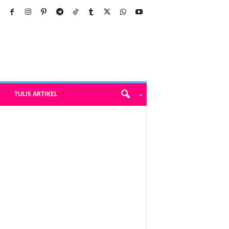
TULIS ARTIKEL