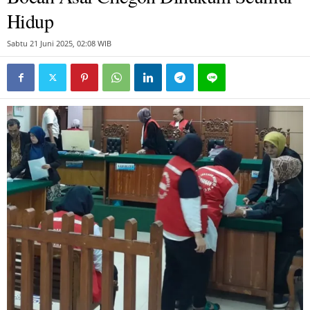
Hidup
Sabtu 21 Juni 2025, 02:08 WIB