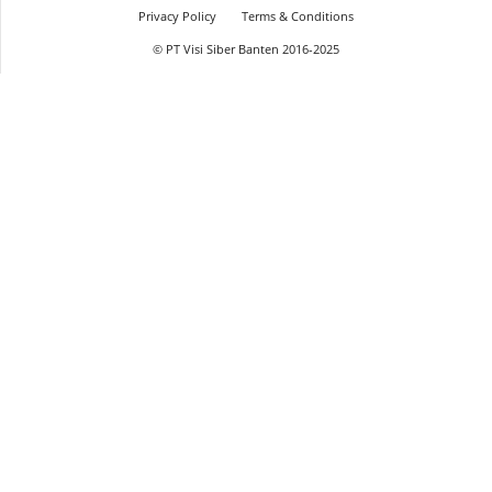
Privacy Policy
Terms & Conditions
© PT Visi Siber Banten 2016-2025