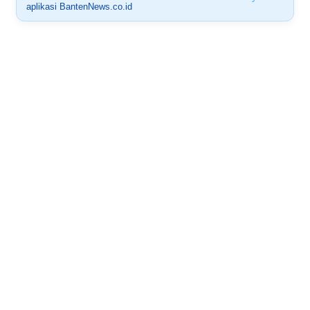
aplikasi BantenNews.co.id