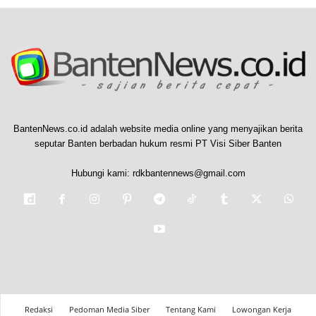
BantenNews.co.id adalah website media online yang menyajikan berita
seputar Banten berbadan hukum resmi PT Visi Siber Banten
Hubungi kami:
rdkbantennews@gmail.com
Redaksi
Pedoman Media Siber
Tentang Kami
Lowongan Kerja