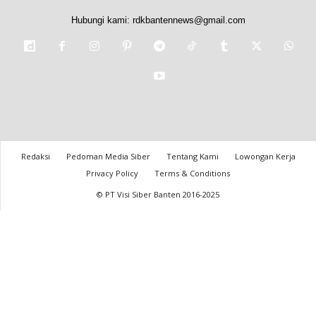
Hubungi kami:
rdkbantennews@gmail.com
Redaksi
Pedoman Media Siber
Tentang Kami
Lowongan Kerja
Privacy Policy
Terms & Conditions
© PT Visi Siber Banten 2016-2025