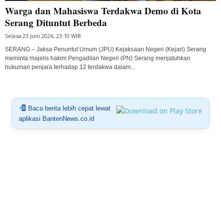
Warga dan Mahasiswa Terdakwa Demo di Kota
Serang Dituntut Berbeda
Selasa 23 Juni 2026, 23:10 WIB
SERANG – Jaksa Penuntut Umum (JPU) Kejaksaan Negeri (Kejari) Serang
meminta majelis hakim Pengadilan Negeri (PN) Serang menjatuhkan
hukuman penjara terhadap 12 terdakwa dalam...
Baca berita lebih cepat lewat
aplikasi BantenNews.co.id