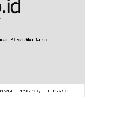
resmi PT Visi Siber Banten
n Kerja
Privacy Policy
Terms & Conditions