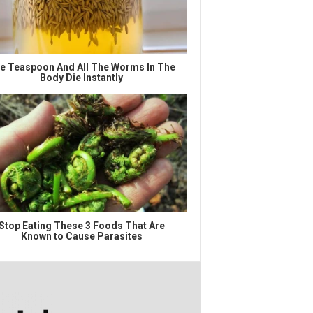
e Teaspoon And All The Worms In The
Body Die Instantly
Stop Eating These 3 Foods That Are
Known to Cause Parasites