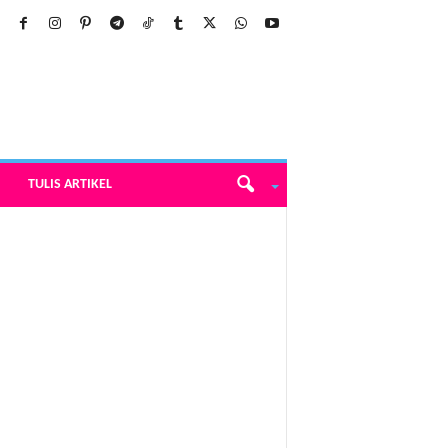
TULIS ARTIKEL