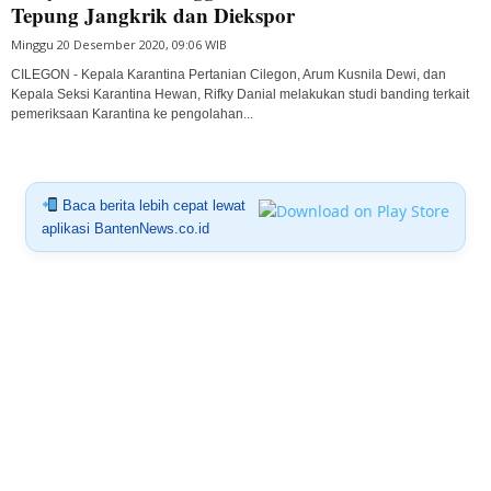
Tepung Jangkrik dan Diekspor
Minggu 20 Desember 2020, 09:06 WIB
CILEGON - Kepala Karantina Pertanian Cilegon, Arum Kusnila Dewi, dan
Kepala Seksi Karantina Hewan, Rifky Danial melakukan studi banding terkait
pemeriksaan Karantina ke pengolahan...
Baca berita lebih cepat lewat
aplikasi BantenNews.co.id