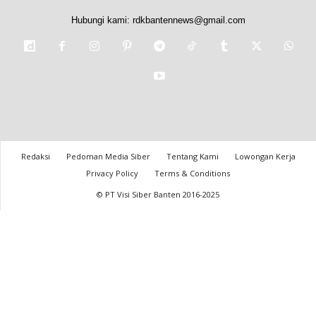
Hubungi kami:
rdkbantennews@gmail.com
Redaksi
Pedoman Media Siber
Tentang Kami
Lowongan Kerja
Privacy Policy
Terms & Conditions
© PT Visi Siber Banten 2016-2025