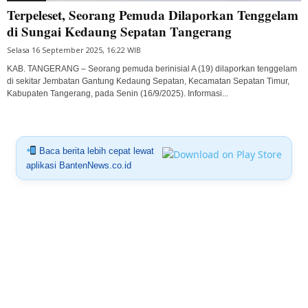
Terpeleset, Seorang Pemuda Dilaporkan Tenggelam
di Sungai Kedaung Sepatan Tangerang
Selasa 16 September 2025, 16:22 WIB
KAB. TANGERANG – Seorang pemuda berinisial A (19) dilaporkan tenggelam
di sekitar Jembatan Gantung Kedaung Sepatan, Kecamatan Sepatan Timur,
Kabupaten Tangerang, pada Senin (16/9/2025). Informasi...
Baca berita lebih cepat lewat
aplikasi BantenNews.co.id