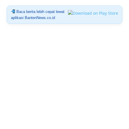
Baca berita lebih cepat lewat
aplikasi BantenNews.co.id