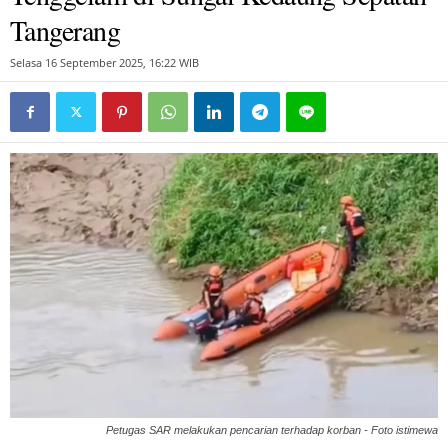
Tangerang
Selasa 16 September 2025, 16:22 WIB
Petugas SAR melakukan pencarian terhadap korban - Foto istimewa