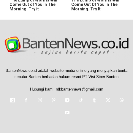
Come Out of You in The
Come Out Of You In The
Morning. Try it
Morning. Try It
BantenNews.co.id adalah website media online yang menyajikan berita
seputar Banten berbadan hukum resmi PT Visi Siber Banten
Hubungi kami:
rdkbantennews@gmail.com