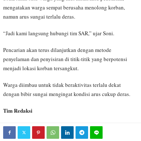
mengatakan warga sempat berusaha menolong korban,
namun arus sungai terlalu deras.
“Jadi kami langsung hubungi tim SAR,” ujar Soni.
Pencarian akan terus dilanjutkan dengan metode
penyelaman dan penyisiran di titik-titik yang berpotensi
menjadi lokasi korban tersangkut.
Warga diimbau untuk tidak beraktivitas terlalu dekat
dengan bibir sungai mengingat kondisi arus cukup deras.
Tim Redaksi