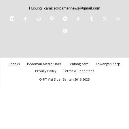
Hubungi kami:
rdkbantennews@gmail.com
Redaksi
Pedoman Media Siber
Tentang Kami
Lowongan Kerja
Privacy Policy
Terms & Conditions
© PT Visi Siber Banten 2016-2025