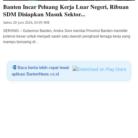
Banten Incar Peluang Kerja Luar Negeri, Ribuan
SDM Disiapkan Masuk Sektor...
Sabtu 20 Juni 2026, 03:09 WIB
SERANG – Gubernur Banten, Andra Soni menilai Provinsi Banten memiliki
potensi besar untuk menjadi salah satu daerah penghasil tenaga kerja yang
mampu bersaing di...
Baca berita lebih cepat lewat
aplikasi BantenNews.co.id