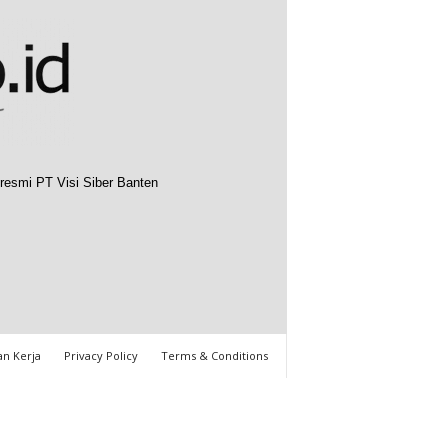
resmi PT Visi Siber Banten
n Kerja
Privacy Policy
Terms & Conditions