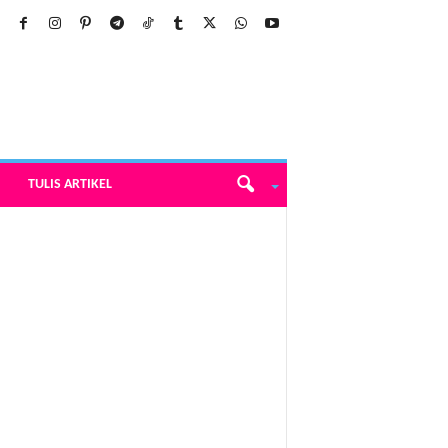
TULIS ARTIKEL