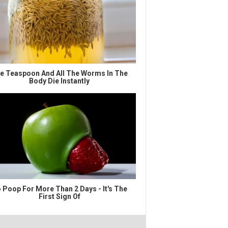
e Teaspoon And All The Worms In The
Body Die Instantly
 Poop For More Than 2 Days - It's The
First Sign Of