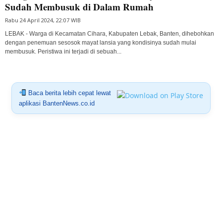
Sudah Membusuk di Dalam Rumah
Rabu 24 April 2024, 22:07 WIB
LEBAK - Warga di Kecamatan Cihara, Kabupaten Lebak, Banten, dihebohkan
dengan penemuan sesosok mayat lansia yang kondisinya sudah mulai
membusuk. Peristiwa ini terjadi di sebuah...
Baca berita lebih cepat lewat
aplikasi BantenNews.co.id