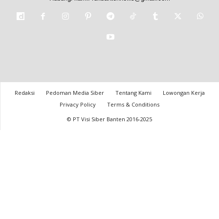
Redaksi
Pedoman Media Siber
Tentang Kami
Lowongan Kerja
Privacy Policy
Terms & Conditions
© PT Visi Siber Banten 2016-2025