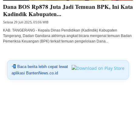
Dana BOS Rp878 Juta Jadi Temuan BPK, Ini Kata
Kadindik Kabupaten...
Selasa 29 Juli 2025, 05:06 WIB
KAB. TANGERANG - Kepala Dinas Pendidikan (Kadindik) Kabupaten
Tangerang, Dadan Gandana akhirnya angkat bicara mengenai temuan Badan
Pemeriksa Keuangan (BPK) terkait temuan pengelolaan Dana...
Baca berita lebih cepat lewat
aplikasi BantenNews.co.id