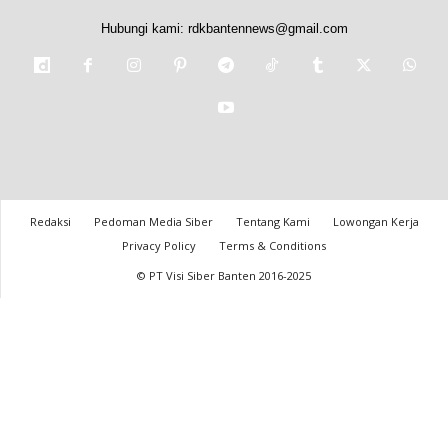
Hubungi kami:
rdkbantennews@gmail.com
Redaksi
Pedoman Media Siber
Tentang Kami
Lowongan Kerja
Privacy Policy
Terms & Conditions
© PT Visi Siber Banten 2016-2025