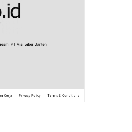
resmi PT Visi Siber Banten
n Kerja
Privacy Policy
Terms & Conditions