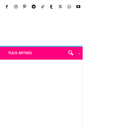
TULIS ARTIKEL