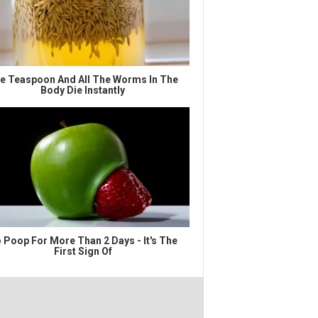
e Teaspoon And All The Worms In The
Body Die Instantly
 Poop For More Than 2 Days - It's The
First Sign Of