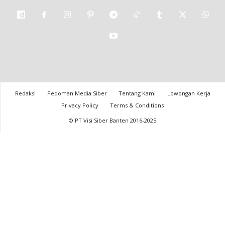
Redaksi
Pedoman Media Siber
Tentang Kami
Lowongan Kerja
Privacy Policy
Terms & Conditions
© PT Visi Siber Banten 2016-2025