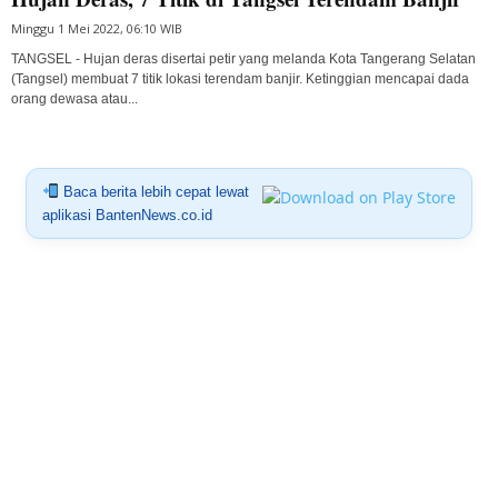
Minggu 1 Mei 2022, 06:10 WIB
TANGSEL - Hujan deras disertai petir yang melanda Kota Tangerang Selatan
(Tangsel) membuat 7 titik lokasi terendam banjir. Ketinggian mencapai dada
orang dewasa atau...
Baca berita lebih cepat lewat
aplikasi BantenNews.co.id