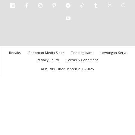
Redaksi
Pedoman Media Siber
Tentang Kami
Lowongan Kerja
Privacy Policy
Terms & Conditions
© PT Visi Siber Banten 2016-2025