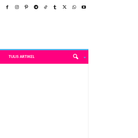
TULIS ARTIKEL