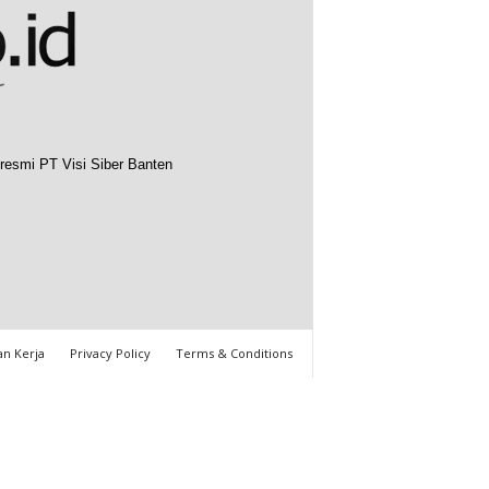
resmi PT Visi Siber Banten
n Kerja
Privacy Policy
Terms & Conditions