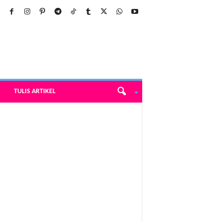
TULIS ARTIKEL