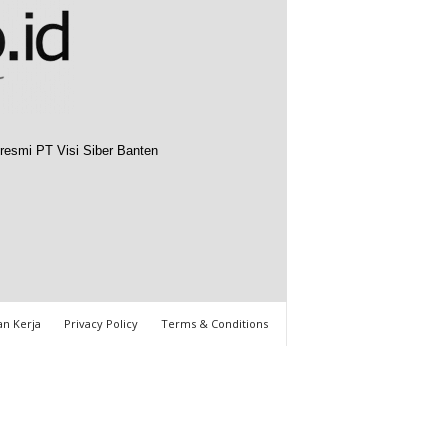
resmi PT Visi Siber Banten
n Kerja
Privacy Policy
Terms & Conditions