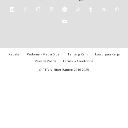
Redaksi
Pedoman Media Siber
Tentang Kami
Lowongan Kerja
Privacy Policy
Terms & Conditions
© PT Visi Siber Banten 2016-2025