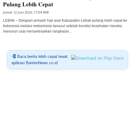
Pulang Lebih Cepat
Jumat 12 Juni 2026, 17:04 WIB
LEBAK – Delapan jemaah haji asal Kabupaten Lebak pulang lebih cepat ke
Indonesia melalui mekanisme tanazul setelah kondisi kesehatan mereka
menurun usai menyelesaikan rangkaian...
Baca berita lebih cepat lewat
aplikasi BantenNews.co.id