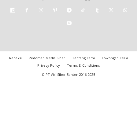
Redaksi
Pedoman Media Siber
Tentang Kami
Lowongan Kerja
Privacy Policy
Terms & Conditions
© PT Visi Siber Banten 2016-2025