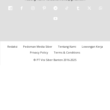
Redaksi
Pedoman Media Siber
Tentang Kami
Lowongan Kerja
Privacy Policy
Terms & Conditions
© PT Visi Siber Banten 2016-2025