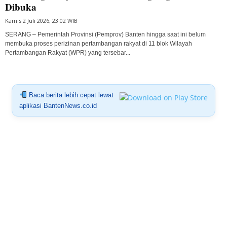
Dibuka
Kamis 2 Juli 2026, 23:02 WIB
SERANG – Pemerintah Provinsi (Pemprov) Banten hingga saat ini belum
membuka proses perizinan pertambangan rakyat di 11 blok Wilayah
Pertambangan Rakyat (WPR) yang tersebar...
Baca berita lebih cepat lewat
aplikasi BantenNews.co.id