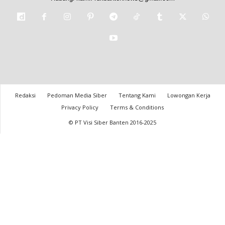
Redaksi
Pedoman Media Siber
Tentang Kami
Lowongan Kerja
Privacy Policy
Terms & Conditions
© PT Visi Siber Banten 2016-2025