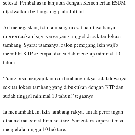
selesai. Pembahasan lanjutan dengan Kementerian ESDM
dijadwalkan berlangsung pada Juli ini.
Ari menegaskan, izin tambang rakyat nantinya hanya
diprioritaskan bagi warga yang tinggal di sekitar lokasi
tambang. Syarat utamanya, calon pemegang izin wajib
memiliki KTP setempat dan sudah menetap minimal 10
tahun.
“Yang bisa mengajukan izin tambang rakyat adalah warga
sekitar lokasi tambang yang dibuktikan dengan KTP dan
sudah tinggal minimal 10 tahun,” tegasnya.
Ia menambahkan, izin tambang rakyat untuk perorangan
dibatasi maksimal lima hektare. Sementara koperasi bisa
mengelola hingga 10 hektare.