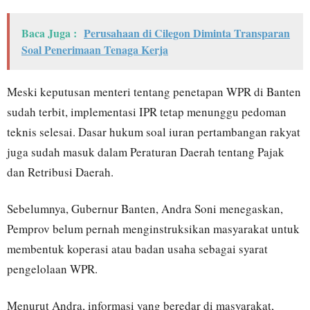
Baca Juga :
Perusahaan di Cilegon Diminta Transparan
Soal Penerimaan Tenaga Kerja
Meski keputusan menteri tentang penetapan WPR di Banten
sudah terbit, implementasi IPR tetap menunggu pedoman
teknis selesai. Dasar hukum soal iuran pertambangan rakyat
juga sudah masuk dalam Peraturan Daerah tentang Pajak
dan Retribusi Daerah.
Sebelumnya, Gubernur Banten, Andra Soni menegaskan,
Pemprov belum pernah menginstruksikan masyarakat untuk
membentuk koperasi atau badan usaha sebagai syarat
pengelolaan WPR.
Menurut Andra, informasi yang beredar di masyarakat,