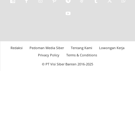
Redaksi
Pedoman Media Siber
Tentang Kami
Lowongan Kerja
Privacy Policy
Terms & Conditions
© PT Visi Siber Banten 2016-2025