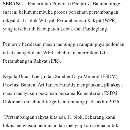
SERANG
– Pemerintah Provinsi (Pemprov) Banten hingga
saat ini belum membuka proses perizinan pertambangan
rakyat di 11 blok Wilayah Pertambangan Rakyat (WPR)
yang tersebar di Kabupaten Lebak dan Pandeglang.
Pemprov beralasan masih menunggu rampungnya pedoman
teknis pengelolaan WPR sebelum menerbitkan Izin
Pertambangan Rakyat (IPR).
Kepala Dinas Energi dan Sumber Daya Mineral (ESDM)
Provinsi Banten, Ari James Faraddy mengatakan, pihaknya
masih menyusun pedoman bersama Kementerian ESDM.
Dokumen tersebut ditargetkan rampung pada akhir 2026.
“Pertambangan rakyat kita ada 11 blok. Sekarang kami
fokus menyusun pedoman dan menyiapkan skema untuk