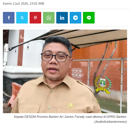
Kamis 2 Juli 2026, 23:02 WIB
Kepala DESDM Provinsi Banten Ari James Farady saat ditemui di DPRD Banten.
(Audindra/bantennews)