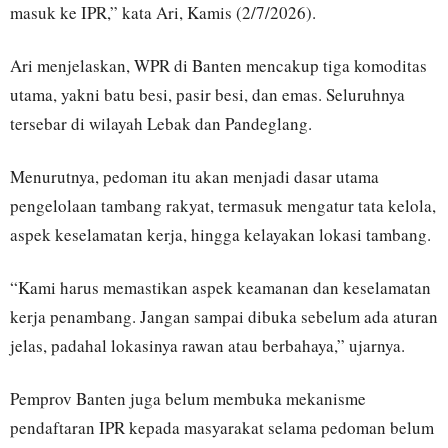
masuk ke IPR,” kata Ari, Kamis (2/7/2026).
Ari menjelaskan, WPR di Banten mencakup tiga komoditas
utama, yakni batu besi, pasir besi, dan emas. Seluruhnya
tersebar di wilayah Lebak dan Pandeglang.
Menurutnya, pedoman itu akan menjadi dasar utama
pengelolaan tambang rakyat, termasuk mengatur tata kelola,
aspek keselamatan kerja, hingga kelayakan lokasi tambang.
“Kami harus memastikan aspek keamanan dan keselamatan
kerja penambang. Jangan sampai dibuka sebelum ada aturan
jelas, padahal lokasinya rawan atau berbahaya,” ujarnya.
Pemprov Banten juga belum membuka mekanisme
pendaftaran IPR kepada masyarakat selama pedoman belum