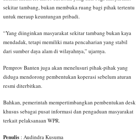
sekitar tambang, bukan membuka ruang bagi pihak tertentu
untuk meraup keuntungan pribadi.
“Yang diinginkan masyarakat sekitar tambang bukan kaya
mendadak, tetapi memiliki mata pencaharian yang stabil
dari sumber daya alam di wilayahnya,” ujarnya.
Pemprov Banten juga akan menelusuri pihak-pihak yang
diduga mendorong pembentukan koperasi sebelum aturan
resmi diterbitkan.
Bahkan, pemerintah mempertimbangkan pembentukan desk
khusus sebagai pusat informasi dan pengaduan masyarakat
terkait pelaksanaan WPR.
Penulis
: Audindra Kusuma