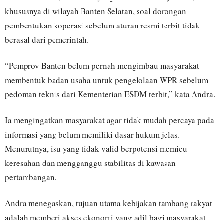
khususnya di wilayah Banten Selatan, soal dorongan
pembentukan koperasi sebelum aturan resmi terbit tidak
berasal dari pemerintah.
“Pemprov Banten belum pernah mengimbau masyarakat
membentuk badan usaha untuk pengelolaan WPR sebelum
pedoman teknis dari Kementerian ESDM terbit,” kata Andra.
Ia mengingatkan masyarakat agar tidak mudah percaya pada
informasi yang belum memiliki dasar hukum jelas.
Menurutnya, isu yang tidak valid berpotensi memicu
keresahan dan mengganggu stabilitas di kawasan
pertambangan.
Andra menegaskan, tujuan utama kebijakan tambang rakyat
adalah memberi akses ekonomi yang adil bagi masyarakat