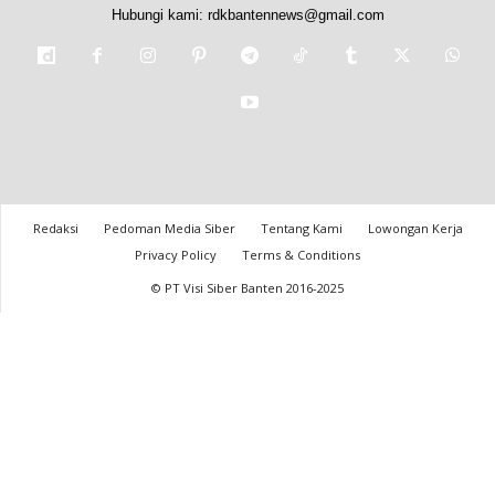
Hubungi kami:
rdkbantennews@gmail.com
Redaksi
Pedoman Media Siber
Tentang Kami
Lowongan Kerja
Privacy Policy
Terms & Conditions
© PT Visi Siber Banten 2016-2025