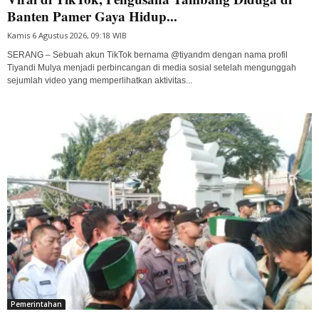
Banten Pamer Gaya Hidup...
Kamis 6 Agustus 2026, 09:18 WIB
SERANG – Sebuah akun TikTok bernama @tiyandm dengan nama profil
Tiyandi Mulya menjadi perbincangan di media sosial setelah mengunggah
sejumlah video yang memperlihatkan aktivitas...
Pemerintahan