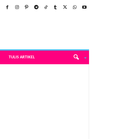
TULIS ARTIKEL