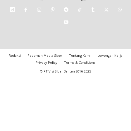
Redaksi
Pedoman Media Siber
Tentang Kami
Lowongan Kerja
Privacy Policy
Terms & Conditions
© PT Visi Siber Banten 2016-2025