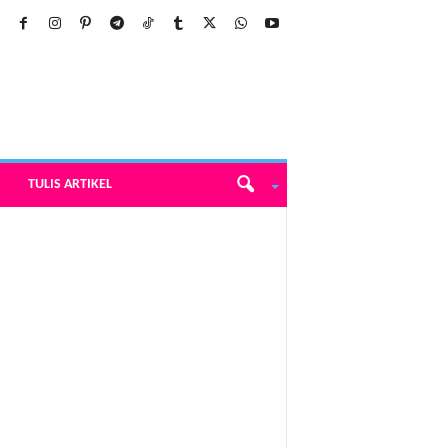
TULIS ARTIKEL