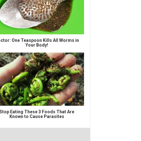
ctor: One Teaspoon Kills All Worms in
Your Body!
Stop Eating These 3 Foods That Are
Known to Cause Parasites