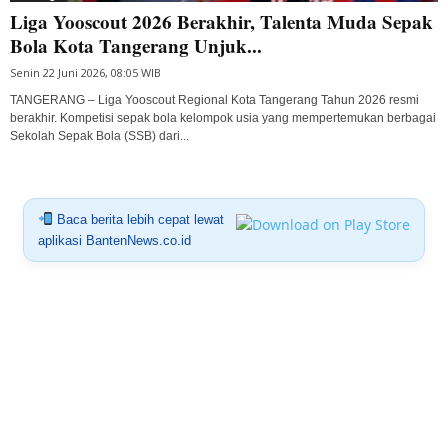
Liga Yooscout 2026 Berakhir, Talenta Muda Sepak
Bola Kota Tangerang Unjuk...
Senin 22 Juni 2026, 08:05 WIB
TANGERANG – Liga Yooscout Regional Kota Tangerang Tahun 2026 resmi
berakhir. Kompetisi sepak bola kelompok usia yang mempertemukan berbagai
Sekolah Sepak Bola (SSB) dari...
Baca berita lebih cepat lewat
aplikasi BantenNews.co.id