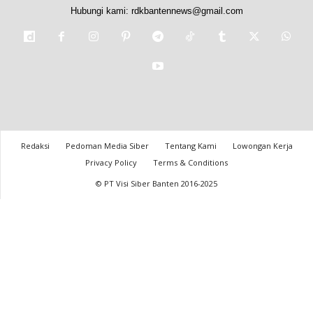
Hubungi kami:
rdkbantennews@gmail.com
Redaksi
Pedoman Media Siber
Tentang Kami
Lowongan Kerja
Privacy Policy
Terms & Conditions
© PT Visi Siber Banten 2016-2025