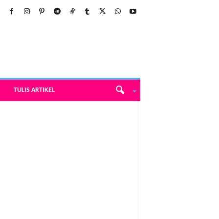
TULIS ARTIKEL