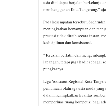
usia dini dapat berjalan berkelanjuta
membanggakan Kota Tangerang,” uja
Pada kesempatan tersebut, Sachrudin 
meningkatkan kemampuan dan menjag
prestasi tidak diraih secara instan,
kedisiplinan dan konsistensi.
“Teruslah berlatih dan mengembangkan
lapangan, tetapi juga hadir sebagai 
pungkasnya.
Liga Yooscout Regional Kota Tangera
pembinaan olahraga usia muda yang 
dalam meningkatkan kualitas sumber 
memperluas ruang kompetisi bagi atle