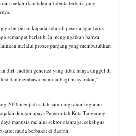
n dan melahirkan talenta-talenta terbaik yang
rnya.
juga berpesan kepada seluruh peserta agar terus
a semangat berlatih. Ia mengingatkan bahwa
 melainkan melalui proses panjang yang membutuhkan
 diri. Jadilah generasi yang tidak hanya unggul di
solusi dan membawa manfaat bagi masyarakat,”
ng 2026 menjadi salah satu rangkaian kegiatan
sejalan dengan upaya Pemerintah Kota Tangerang
daya manusia melalui sektor olahraga, sekaligus
t-atlet muda berbakat di daerah.