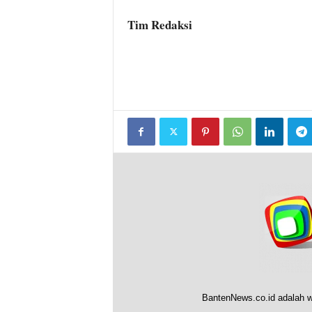
Tim Redaksi
BantenNews.co.id adalah w