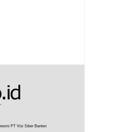
resmi PT Visi Siber Banten