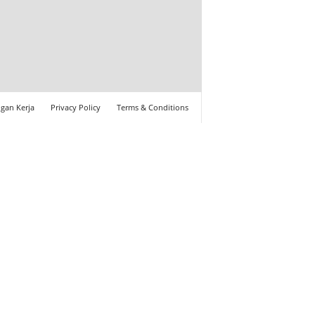
gan Kerja
Privacy Policy
Terms & Conditions