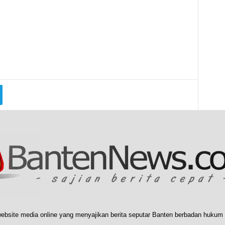
ebsite media online yang menyajikan berita seputar Banten berbadan hukum 