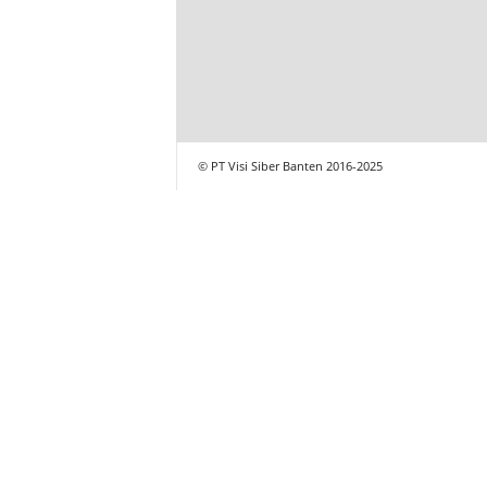
© PT Visi Siber Banten 2016-2025