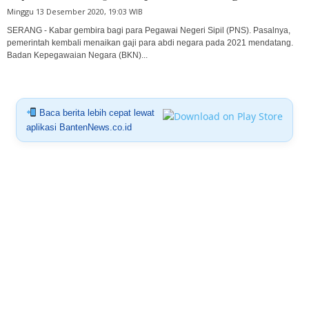
Minggu 13 Desember 2020, 19:03 WIB
SERANG - Kabar gembira bagi para Pegawai Negeri Sipil (PNS). Pasalnya,
pemerintah kembali menaikan gaji para abdi negara pada 2021 mendatang.
Badan Kepegawaian Negara (BKN)...
Baca berita lebih cepat lewat
aplikasi BantenNews.co.id