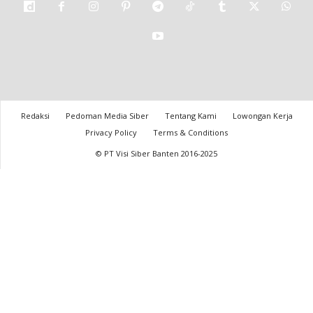
Redaksi
Pedoman Media Siber
Tentang Kami
Lowongan Kerja
Privacy Policy
Terms & Conditions
© PT Visi Siber Banten 2016-2025