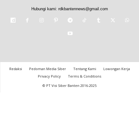
Hubungi kami:
rdkbantennews@gmail.com
Redaksi
Pedoman Media Siber
Tentang Kami
Lowongan Kerja
Privacy Policy
Terms & Conditions
© PT Visi Siber Banten 2016-2025