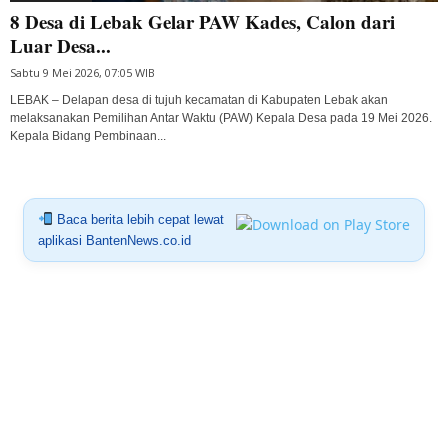
8 Desa di Lebak Gelar PAW Kades, Calon dari
Luar Desa...
Sabtu 9 Mei 2026, 07:05 WIB
LEBAK – Delapan desa di tujuh kecamatan di Kabupaten Lebak akan
melaksanakan Pemilihan Antar Waktu (PAW) Kepala Desa pada 19 Mei 2026.
Kepala Bidang Pembinaan...
Baca berita lebih cepat lewat
aplikasi BantenNews.co.id