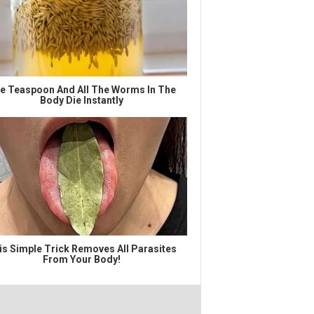
e Teaspoon And All The Worms In The
Body Die Instantly
is Simple Trick Removes All Parasites
From Your Body!