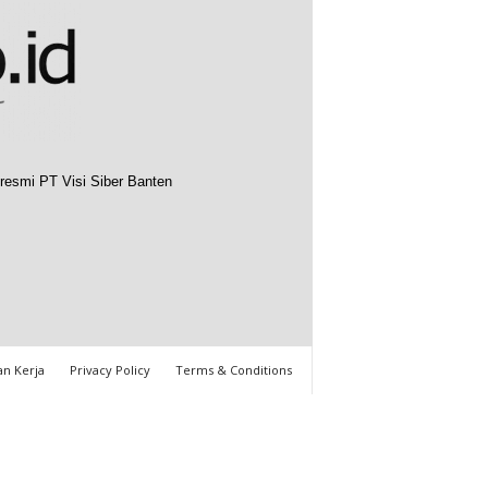
resmi PT Visi Siber Banten
n Kerja
Privacy Policy
Terms & Conditions