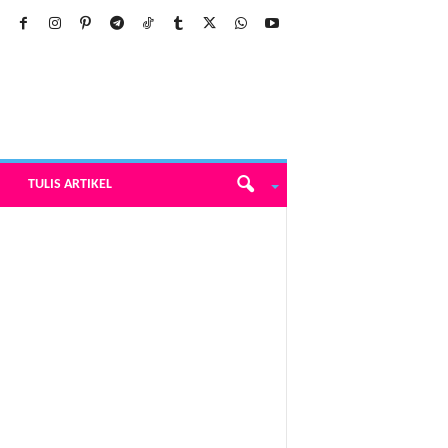
TULIS ARTIKEL