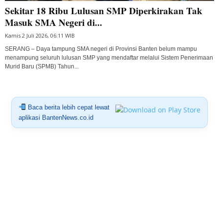
Sekitar 18 Ribu Lulusan SMP Diperkirakan Tak
Masuk SMA Negeri di...
Kamis 2 Juli 2026, 06:11 WIB
SERANG – Daya tampung SMA negeri di Provinsi Banten belum mampu
menampung seluruh lulusan SMP yang mendaftar melalui Sistem Penerimaan
Murid Baru (SPMB) Tahun...
Baca berita lebih cepat lewat
aplikasi BantenNews.co.id