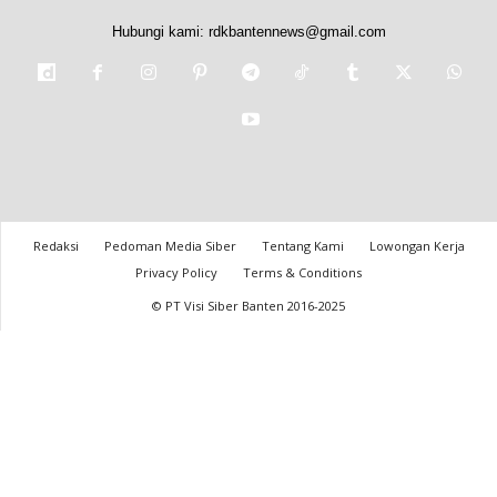
Hubungi kami:
rdkbantennews@gmail.com
Redaksi
Pedoman Media Siber
Tentang Kami
Lowongan Kerja
Privacy Policy
Terms & Conditions
© PT Visi Siber Banten 2016-2025