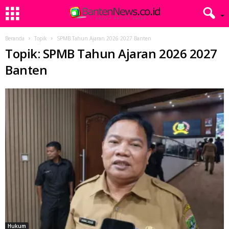
Beranda
Topik
SPMB Tahun Ajaran 2026 2027 Banten
Topik: SPMB Tahun Ajaran 2026 2027
Banten
Hukum