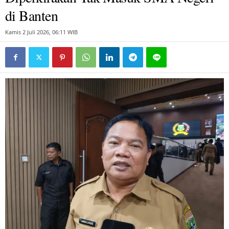
di Banten
Kamis 2 Juli 2026, 06:11 WIB