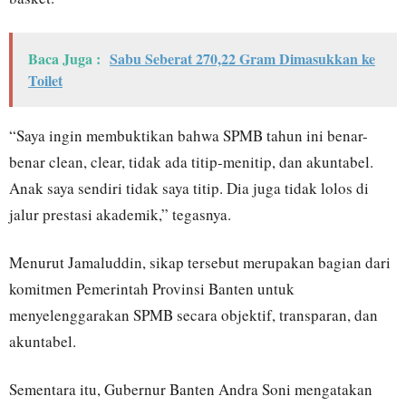
Baca Juga :
Sabu Seberat 270,22 Gram Dimasukkan ke
Toilet
“Saya ingin membuktikan bahwa SPMB tahun ini benar-
benar clean, clear, tidak ada titip-menitip, dan akuntabel.
Anak saya sendiri tidak saya titip. Dia juga tidak lolos di
jalur prestasi akademik,” tegasnya.
Menurut Jamaluddin, sikap tersebut merupakan bagian dari
komitmen Pemerintah Provinsi Banten untuk
menyelenggarakan SPMB secara objektif, transparan, dan
akuntabel.
Sementara itu, Gubernur Banten Andra Soni mengatakan