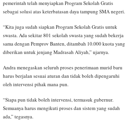
pemerintah telah menyiapkan Program Sekolah Gratis
sebagai solusi atas keterbatasan daya tampung SMA negeri.
“Kita juga sudah siapkan Program Sekolah Gratis untuk
swasta. Ada sekitar 801 sekolah swasta yang sudah bekerja
sama dengan Pemprov Banten, ditambah 10.000 kuota yang
diberikan untuk jenjang Madrasah Aliyah,” ujarnya.
Andra menegaskan seluruh proses penerimaan murid baru
harus berjalan sesuai aturan dan tidak boleh dipengaruhi
oleh intervensi pihak mana pun.
“Siapa pun tidak boleh intervensi, termasuk gubernur.
Semuanya harus mengikuti proses dan sistem yang sudah
ada,” tegasnya.