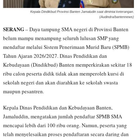
Kepala Dindikbud Provinsi Banten Jamaludin saat dimintai keterangan.
(Audindra/bantennews)
SERANG
– Daya tampung SMA negeri di Provinsi Banten
belum mampu menampung seluruh lulusan SMP yang
mendaftar melalui Sistem Penerimaan Murid Baru (SPMB)
Tahun Ajaran 2026/2027. Dinas Pendidikan dan
Kebudayaan (Dindikbud) Banten memperkirakan sekitar 18
ribu calon peserta didik tidak akan memperoleh kursi di
sekolah negeri dan akan diarahkan ke sekolah swasta
maupun pesantren.
Kepala Dinas Pendidikan dan Kebudayaan Banten,
Jamaluddin, mengatakan jumlah pendaftar SPMB SMA
mencapai lebih dari 100 ribu orang. Namun, peserta yang
telah menyelesaikan proses pendaftaran secara daring dan