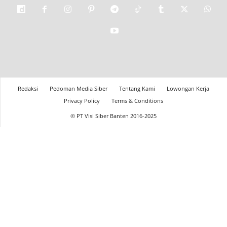
Redaksi
Pedoman Media Siber
Tentang Kami
Lowongan Kerja
Privacy Policy
Terms & Conditions
© PT Visi Siber Banten 2016-2025