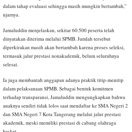
dalam tahap evaluasi sehingga masih mungkin bertambah,”
ujarnya.
Jamaluddin menjelaskan, sekitar 60.500 peserta telah
dinyatakan diterima melalui SPMB. Jumlah tersebut
diperkirakan masih akan bertambah karena proses seleksi,
termasuk jalur prestasi nonakademik, belum seluruhnya
selesai.
Ia juga membantah anggapan adanya praktik titip-menitip
dalam pelaksanaan SPMB. Sebagai bentuk komitmen
terhadap transparansi, Jamaluddin mengungkapkan bahwa
anaknya sendiri tidak lolos saat mendaftar ke SMA Negeri 2
dan SMA Negeri 7 Kota Tangerang melalui jalur prestasi
akademik, meski memiliki prestasi di cabang olahraga
basket.