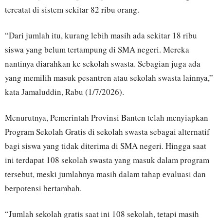
tercatat di sistem sekitar 82 ribu orang.
“Dari jumlah itu, kurang lebih masih ada sekitar 18 ribu
siswa yang belum tertampung di SMA negeri. Mereka
nantinya diarahkan ke sekolah swasta. Sebagian juga ada
yang memilih masuk pesantren atau sekolah swasta lainnya,”
kata Jamaluddin, Rabu (1/7/2026).
Menurutnya, Pemerintah Provinsi Banten telah menyiapkan
Program Sekolah Gratis di sekolah swasta sebagai alternatif
bagi siswa yang tidak diterima di SMA negeri. Hingga saat
ini terdapat 108 sekolah swasta yang masuk dalam program
tersebut, meski jumlahnya masih dalam tahap evaluasi dan
berpotensi bertambah.
“Jumlah sekolah gratis saat ini 108 sekolah, tetapi masih