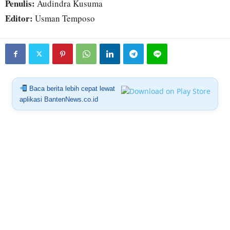
Penulis:
Audindra Kusuma
Editor:
Usman Temposo
Baca berita lebih cepat lewat
aplikasi BantenNews.co.id