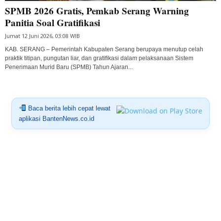
SPMB 2026 Gratis, Pemkab Serang Warning
Panitia Soal Gratifikasi
Jumat 12 Juni 2026, 03:08 WIB
KAB. SERANG – Pemerintah Kabupaten Serang berupaya menutup celah
praktik titipan, pungutan liar, dan gratifikasi dalam pelaksanaan Sistem
Penerimaan Murid Baru (SPMB) Tahun Ajaran...
Baca berita lebih cepat lewat
aplikasi BantenNews.co.id