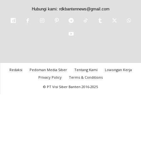
Hubungi kami:
rdkbantennews@gmail.com
Redaksi
Pedoman Media Siber
Tentang Kami
Lowongan Kerja
Privacy Policy
Terms & Conditions
© PT Visi Siber Banten 2016-2025