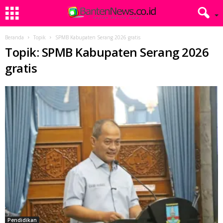
Beranda
Topik
SPMB Kabupaten Serang 2026 gratis
Topik: SPMB Kabupaten Serang 2026
gratis
Pendidikan